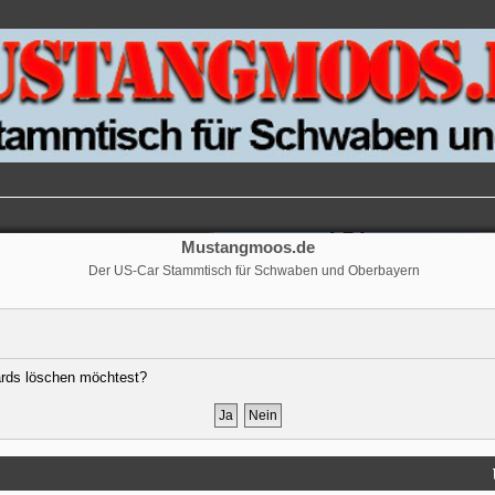
Mustangmoos.de
Der US-Car Stammtisch für Schwaben und Oberbayern
oards löschen möchtest?