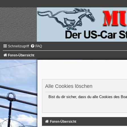
Schnellzugriff
FAQ
Foren-Übersicht
Alle Cookies löschen
Bist du dir sicher, dass du alle Cookies des B
Foren-Übersicht