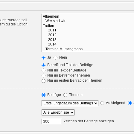
ucht werden soll.
ern du die Option
Ja
Nein
Betreff und Text der Beiträge
Nur im Text der Beiträge
Nur im Betreff der Themen
Nur im ersten Beitrag der Themen
Beiträge
Themen
Aufsteigend
Zeichen der Beiträge anzeigen