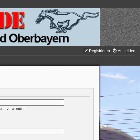
Registrieren
Anmelden
eben verwenden