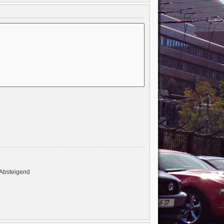
Absteigend