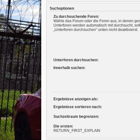
Suchoptionen
Zu durchsuchende Foren:
Wähle das Forum oder die Foren aus, in denen ges
Unterforen werden automatisch mit durchsucht, sof
„Unterforen durchsuchen“ unten nicht deaktivierst.
Unterforen durchsuchen:
Innerhalb suchen:
Ergebnisse anzeigen als:
Ergebnisse sortieren nach:
Suchzeitraum begrenzen:
Die ersten:
RETURN_FIRST_EXPLAIN