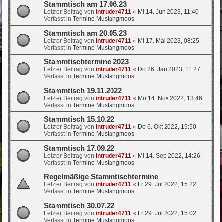
Stammtisch am 17.06.23
Letzter Beitrag von
intruder4711
«
Mi 14. Jun 2023, 11:40
Verfasst in
Termine Mustangmoos
Stammtisch am 20.05.23
Letzter Beitrag von
intruder4711
«
Mi 17. Mai 2023, 08:25
Verfasst in
Termine Mustangmoos
Stammtischtermine 2023
Letzter Beitrag von
intruder4711
«
Do 26. Jan 2023, 11:27
Verfasst in
Termine Mustangmoos
Stammtisch 19.11.2022
Letzter Beitrag von
intruder4711
«
Mo 14. Nov 2022, 13:46
Verfasst in
Termine Mustangmoos
Stammtisch 15.10.22
Letzter Beitrag von
intruder4711
«
Do 6. Okt 2022, 19:50
Verfasst in
Termine Mustangmoos
Stammtisch 17.09.22
Letzter Beitrag von
intruder4711
«
Mi 14. Sep 2022, 14:26
Verfasst in
Termine Mustangmoos
Regelmäßige Stammtischtermine
Letzter Beitrag von
intruder4711
«
Fr 29. Jul 2022, 15:22
Verfasst in
Termine Mustangmoos
Stammtisch 30.07.22
Letzter Beitrag von
intruder4711
«
Fr 29. Jul 2022, 15:02
Verfasst in
Termine Mustangmoos