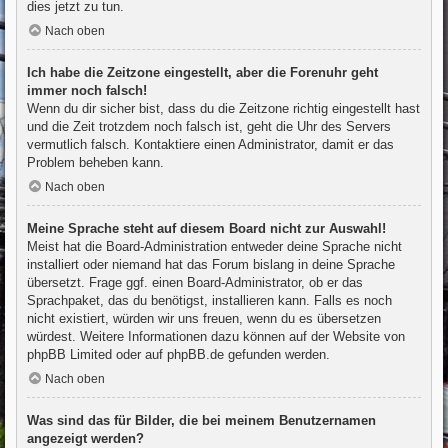
dies jetzt zu tun.
Nach oben
Ich habe die Zeitzone eingestellt, aber die Forenuhr geht
immer noch falsch!
Wenn du dir sicher bist, dass du die Zeitzone richtig eingestellt hast
und die Zeit trotzdem noch falsch ist, geht die Uhr des Servers
vermutlich falsch. Kontaktiere einen Administrator, damit er das
Problem beheben kann.
Nach oben
Meine Sprache steht auf diesem Board nicht zur Auswahl!
Meist hat die Board-Administration entweder deine Sprache nicht
installiert oder niemand hat das Forum bislang in deine Sprache
übersetzt. Frage ggf. einen Board-Administrator, ob er das
Sprachpaket, das du benötigst, installieren kann. Falls es noch
nicht existiert, würden wir uns freuen, wenn du es übersetzen
würdest. Weitere Informationen dazu können auf der Website von
phpBB Limited
oder auf
phpBB.de
gefunden werden.
Nach oben
Was sind das für Bilder, die bei meinem Benutzernamen
angezeigt werden?