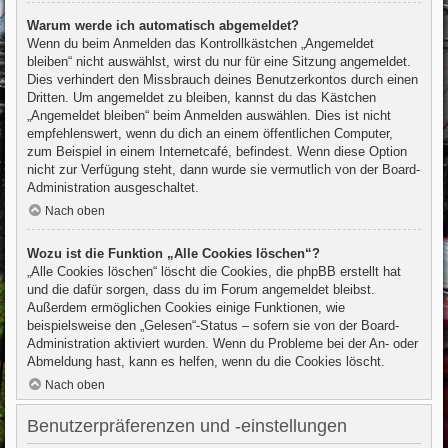
Warum werde ich automatisch abgemeldet?
Wenn du beim Anmelden das Kontrollkästchen „Angemeldet
bleiben“ nicht auswählst, wirst du nur für eine Sitzung angemeldet.
Dies verhindert den Missbrauch deines Benutzerkontos durch einen
Dritten. Um angemeldet zu bleiben, kannst du das Kästchen
„Angemeldet bleiben“ beim Anmelden auswählen. Dies ist nicht
empfehlenswert, wenn du dich an einem öffentlichen Computer,
zum Beispiel in einem Internetcafé, befindest. Wenn diese Option
nicht zur Verfügung steht, dann wurde sie vermutlich von der Board-
Administration ausgeschaltet.
Nach oben
Wozu ist die Funktion „Alle Cookies löschen“?
„Alle Cookies löschen“ löscht die Cookies, die phpBB erstellt hat
und die dafür sorgen, dass du im Forum angemeldet bleibst.
Außerdem ermöglichen Cookies einige Funktionen, wie
beispielsweise den „Gelesen“-Status – sofern sie von der Board-
Administration aktiviert wurden. Wenn du Probleme bei der An- oder
Abmeldung hast, kann es helfen, wenn du die Cookies löscht.
Nach oben
Benutzerpräferenzen und -einstellungen