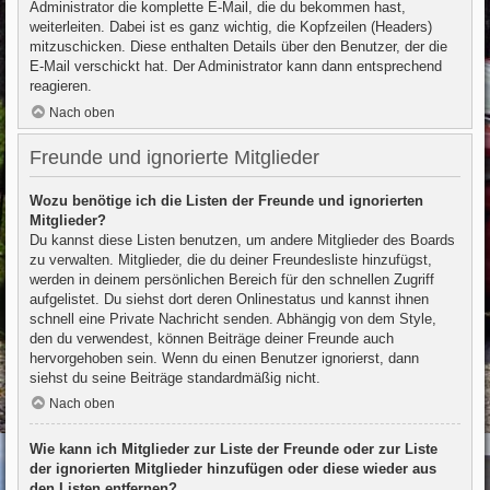
Administrator die komplette E-Mail, die du bekommen hast,
weiterleiten. Dabei ist es ganz wichtig, die Kopfzeilen (Headers)
mitzuschicken. Diese enthalten Details über den Benutzer, der die
E-Mail verschickt hat. Der Administrator kann dann entsprechend
reagieren.
Nach oben
Freunde und ignorierte Mitglieder
Wozu benötige ich die Listen der Freunde und ignorierten
Mitglieder?
Du kannst diese Listen benutzen, um andere Mitglieder des Boards
zu verwalten. Mitglieder, die du deiner Freundesliste hinzufügst,
werden in deinem persönlichen Bereich für den schnellen Zugriff
aufgelistet. Du siehst dort deren Onlinestatus und kannst ihnen
schnell eine Private Nachricht senden. Abhängig von dem Style,
den du verwendest, können Beiträge deiner Freunde auch
hervorgehoben sein. Wenn du einen Benutzer ignorierst, dann
siehst du seine Beiträge standardmäßig nicht.
Nach oben
Wie kann ich Mitglieder zur Liste der Freunde oder zur Liste
der ignorierten Mitglieder hinzufügen oder diese wieder aus
den Listen entfernen?