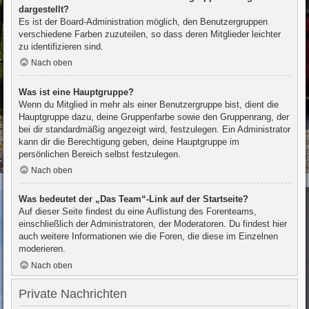
dargestellt?
Es ist der Board-Administration möglich, den Benutzergruppen
verschiedene Farben zuzuteilen, so dass deren Mitglieder leichter
zu identifizieren sind.
Nach oben
Was ist eine Hauptgruppe?
Wenn du Mitglied in mehr als einer Benutzergruppe bist, dient die
Hauptgruppe dazu, deine Gruppenfarbe sowie den Gruppenrang, der
bei dir standardmäßig angezeigt wird, festzulegen. Ein Administrator
kann dir die Berechtigung geben, deine Hauptgruppe im
persönlichen Bereich selbst festzulegen.
Nach oben
Was bedeutet der „Das Team“-Link auf der Startseite?
Auf dieser Seite findest du eine Auflistung des Forenteams,
einschließlich der Administratoren, der Moderatoren. Du findest hier
auch weitere Informationen wie die Foren, die diese im Einzelnen
moderieren.
Nach oben
Private Nachrichten