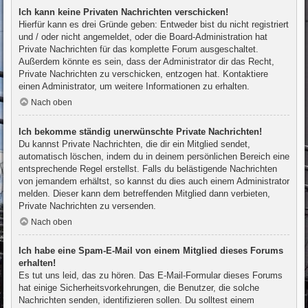
Ich kann keine Privaten Nachrichten verschicken!
Hierfür kann es drei Gründe geben: Entweder bist du nicht registriert
und / oder nicht angemeldet, oder die Board-Administration hat
Private Nachrichten für das komplette Forum ausgeschaltet.
Außerdem könnte es sein, dass der Administrator dir das Recht,
Private Nachrichten zu verschicken, entzogen hat. Kontaktiere
einen Administrator, um weitere Informationen zu erhalten.
Nach oben
Ich bekomme ständig unerwünschte Private Nachrichten!
Du kannst Private Nachrichten, die dir ein Mitglied sendet,
automatisch löschen, indem du in deinem persönlichen Bereich eine
entsprechende Regel erstellst. Falls du belästigende Nachrichten
von jemandem erhältst, so kannst du dies auch einem Administrator
melden. Dieser kann dem betreffenden Mitglied dann verbieten,
Private Nachrichten zu versenden.
Nach oben
Ich habe eine Spam-E-Mail von einem Mitglied dieses Forums
erhalten!
Es tut uns leid, das zu hören. Das E-Mail-Formular dieses Forums
hat einige Sicherheitsvorkehrungen, die Benutzer, die solche
Nachrichten senden, identifizieren sollen. Du solltest einem