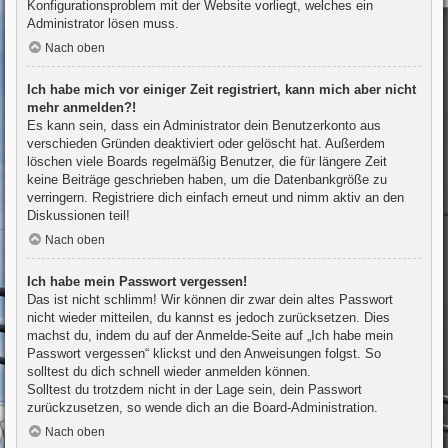
Konfigurationsproblem mit der Website vorliegt, welches ein
Administrator lösen muss.
Nach oben
Ich habe mich vor einiger Zeit registriert, kann mich aber nicht
mehr anmelden?!
Es kann sein, dass ein Administrator dein Benutzerkonto aus
verschieden Gründen deaktiviert oder gelöscht hat. Außerdem
löschen viele Boards regelmäßig Benutzer, die für längere Zeit
keine Beiträge geschrieben haben, um die Datenbankgröße zu
verringern. Registriere dich einfach erneut und nimm aktiv an den
Diskussionen teil!
Nach oben
Ich habe mein Passwort vergessen!
Das ist nicht schlimm! Wir können dir zwar dein altes Passwort
nicht wieder mitteilen, du kannst es jedoch zurücksetzen. Dies
machst du, indem du auf der Anmelde-Seite auf „Ich habe mein
Passwort vergessen“ klickst und den Anweisungen folgst. So
solltest du dich schnell wieder anmelden können.
Solltest du trotzdem nicht in der Lage sein, dein Passwort
zurückzusetzen, so wende dich an die Board-Administration.
Nach oben