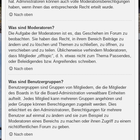
hat. Administratoren können auch volle Moderationsberechtigungen
haben, wenn ihnen das entsprechende Recht erteilt wurde.
Nach oben
Was sind Moderatoren?
Die Aufgabe der Moderatoren ist es, das Geschehen im Forum zu
beobachten. Sie haben das Recht, in ihrem Bereich Beiträge zu
ändern und zu löschen und Themen zu schließen, zu öffnen, zu
verschieben und zu teilen. Üblicherweise verhindern Moderatoren,
dass Mitglieder „offtopic“, d. h. etwas nicht zum Thema Passendes,
oder Beleidigendes bzw. Angreifendes schreiben.
Nach oben
Was sind Benutzergruppen?
Benutzergruppen sind Gruppen von Mitgliedern, die die Mitglieder
des Boards in für die Board-Administration verwaltbare Einheiten
aufteilt. Jedes Mitglied kann mehreren Gruppen angehören und
jeder Gruppe können Berechtigungen zugeteilt werden. Dies
erleichtert es den Administratoren, Berechtigungen für mehrere
Benutzer auf einmal zu ändern und sie zum Beispiel zu
Moderatoren eines Bereichs zu machen oder ihnen Zugriff zu einem
nichtöffentlichen Forum zu geben.
Nach oben