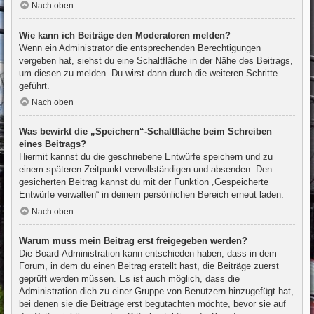
Nach oben
Wie kann ich Beiträge den Moderatoren melden?
Wenn ein Administrator die entsprechenden Berechtigungen
vergeben hat, siehst du eine Schaltfläche in der Nähe des Beitrags,
um diesen zu melden. Du wirst dann durch die weiteren Schritte
geführt.
Nach oben
Was bewirkt die „Speichern“-Schaltfläche beim Schreiben
eines Beitrags?
Hiermit kannst du die geschriebene Entwürfe speichern und zu
einem späteren Zeitpunkt vervollständigen und absenden. Den
gesicherten Beitrag kannst du mit der Funktion „Gespeicherte
Entwürfe verwalten“ in deinem persönlichen Bereich erneut laden.
Nach oben
Warum muss mein Beitrag erst freigegeben werden?
Die Board-Administration kann entschieden haben, dass in dem
Forum, in dem du einen Beitrag erstellt hast, die Beiträge zuerst
geprüft werden müssen. Es ist auch möglich, dass die
Administration dich zu einer Gruppe von Benutzern hinzugefügt hat,
bei denen sie die Beiträge erst begutachten möchte, bevor sie auf