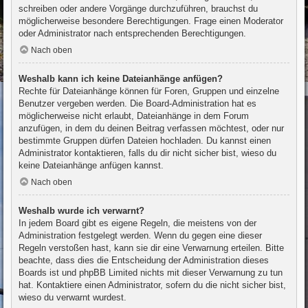
schreiben oder andere Vorgänge durchzuführen, brauchst du
möglicherweise besondere Berechtigungen. Frage einen Moderator
oder Administrator nach entsprechenden Berechtigungen.
Nach oben
Weshalb kann ich keine Dateianhänge anfügen?
Rechte für Dateianhänge können für Foren, Gruppen und einzelne
Benutzer vergeben werden. Die Board-Administration hat es
möglicherweise nicht erlaubt, Dateianhänge in dem Forum
anzufügen, in dem du deinen Beitrag verfassen möchtest, oder nur
bestimmte Gruppen dürfen Dateien hochladen. Du kannst einen
Administrator kontaktieren, falls du dir nicht sicher bist, wieso du
keine Dateianhänge anfügen kannst.
Nach oben
Weshalb wurde ich verwarnt?
In jedem Board gibt es eigene Regeln, die meistens von der
Administration festgelegt werden. Wenn du gegen eine dieser
Regeln verstoßen hast, kann sie dir eine Verwarnung erteilen. Bitte
beachte, dass dies die Entscheidung der Administration dieses
Boards ist und phpBB Limited nichts mit dieser Verwarnung zu tun
hat. Kontaktiere einen Administrator, sofern du die nicht sicher bist,
wieso du verwarnt wurdest.