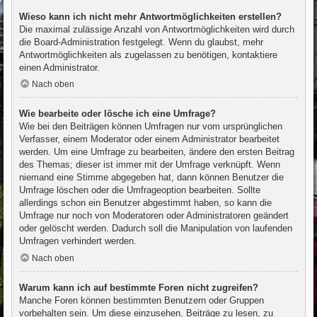
Wieso kann ich nicht mehr Antwortmöglichkeiten erstellen?
Die maximal zulässige Anzahl von Antwortmöglichkeiten wird durch
die Board-Administration festgelegt. Wenn du glaubst, mehr
Antwortmöglichkeiten als zugelassen zu benötigen, kontaktiere
einen Administrator.
Nach oben
Wie bearbeite oder lösche ich eine Umfrage?
Wie bei den Beiträgen können Umfragen nur vom ursprünglichen
Verfasser, einem Moderator oder einem Administrator bearbeitet
werden. Um eine Umfrage zu bearbeiten, ändere den ersten Beitrag
des Themas; dieser ist immer mit der Umfrage verknüpft. Wenn
niemand eine Stimme abgegeben hat, dann können Benutzer die
Umfrage löschen oder die Umfrageoption bearbeiten. Sollte
allerdings schon ein Benutzer abgestimmt haben, so kann die
Umfrage nur noch von Moderatoren oder Administratoren geändert
oder gelöscht werden. Dadurch soll die Manipulation von laufenden
Umfragen verhindert werden.
Nach oben
Warum kann ich auf bestimmte Foren nicht zugreifen?
Manche Foren können bestimmten Benutzern oder Gruppen
vorbehalten sein. Um diese einzusehen, Beiträge zu lesen, zu