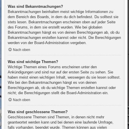
Was sind Bekanntmachungen?
Bekanntmachungen beinhalten meist wichtige Informationen zu
dem Bereich des Boards, in dem du dich befindest. Du solltest sie
stets lesen. Bekanntmachungen erscheinen oben auf jeder Seite
des Forums, in dem sie erstellt wurden. Wie bei globalen
Bekanntmachungen hängt es von deinen Berechtigungen ab, ob du
Bekanntmachungen erstellen kannst oder nicht. Die Berechtigungen
werden von der Board-Administration vergeben.
Nach oben
Was sind wichtige Themen?
Wichtige Themen eines Forums erscheinen unter den
Ankündigungen und sind nur auf der ersten Seite zu sehen. Sie
haben meist einen wichtigen Inhalt, weswegen du sie lesen solltest.
Wie bei den Bekanntmachungen hängt es von deinen
Berechtigungen ab, ob du wichtige Themen erstellen kannst oder
nicht; die Berechtigungen stellt die Board-Administration ein.
Nach oben
Was sind geschlossene Themen?
Geschlossene Themen sind Themen, in denen nicht mehr
geantwortet werden kann und bei denen eine laufende Umfrage,
falls vorhanden, beendet wurde. Themen können aus vielen