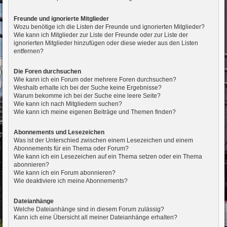
Freunde und ignorierte Mitglieder
Wozu benötige ich die Listen der Freunde und ignorierten Mitglieder?
Wie kann ich Mitglieder zur Liste der Freunde oder zur Liste der
ignorierten Mitglieder hinzufügen oder diese wieder aus den Listen
entfernen?
Die Foren durchsuchen
Wie kann ich ein Forum oder mehrere Foren durchsuchen?
Weshalb erhalte ich bei der Suche keine Ergebnisse?
Warum bekomme ich bei der Suche eine leere Seite?
Wie kann ich nach Mitgliedern suchen?
Wie kann ich meine eigenen Beiträge und Themen finden?
Abonnements und Lesezeichen
Was ist der Unterschied zwischen einem Lesezeichen und einem
Abonnements für ein Thema oder Forum?
Wie kann ich ein Lesezeichen auf ein Thema setzen oder ein Thema
abonnieren?
Wie kann ich ein Forum abonnieren?
Wie deaktiviere ich meine Abonnements?
Dateianhänge
Welche Dateianhänge sind in diesem Forum zulässig?
Kann ich eine Übersicht all meiner Dateianhänge erhalten?