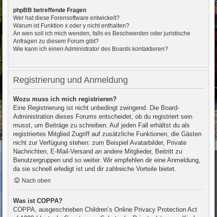
phpBB betreffende Fragen
Wer hat diese Forensoftware entwickelt?
Warum ist Funktion x oder y nicht enthalten?
An wen soll ich mich wenden, falls es Beschwerden oder juristische
Anfragen zu diesem Forum gibt?
Wie kann ich einen Administrator des Boards kontaktieren?
Registrierung und Anmeldung
Wozu muss ich mich registrieren?
Eine Registrierung ist nicht unbedingt zwingend. Die Board-
Administration dieses Forums entscheidet, ob du registriert sein
musst, um Beiträge zu schreiben. Auf jeden Fall erhältst du als
registriertes Mitglied Zugriff auf zusätzliche Funktionen, die Gästen
nicht zur Verfügung stehen: zum Beispiel Avatarbilder, Private
Nachrichten, E-Mail-Versand an andere Mitglieder, Beitritt zu
Benutzergruppen und so weiter. Wir empfehlen dir eine Anmeldung,
da sie schnell erledigt ist und dir zahlreiche Vorteile bietet.
Nach oben
Was ist COPPA?
COPPA, ausgeschrieben Children’s Online Privacy Protection Act