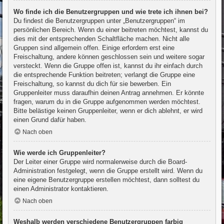
Wo finde ich die Benutzergruppen und wie trete ich ihnen bei?
Du findest die Benutzergruppen unter „Benutzergruppen“ im
persönlichen Bereich. Wenn du einer beitreten möchtest, kannst du
dies mit der entsprechenden Schaltfläche machen. Nicht alle
Gruppen sind allgemein offen. Einige erfordern erst eine
Freischaltung, andere können geschlossen sein und weitere sogar
versteckt. Wenn die Gruppe offen ist, kannst du ihr einfach durch
die entsprechende Funktion beitreten; verlangt die Gruppe eine
Freischaltung, so kannst du dich für sie bewerben. Ein
Gruppenleiter muss daraufhin deinen Antrag annehmen. Er könnte
fragen, warum du in die Gruppe aufgenommen werden möchtest.
Bitte belästige keinen Gruppenleiter, wenn er dich ablehnt, er wird
einen Grund dafür haben.
Nach oben
Wie werde ich Gruppenleiter?
Der Leiter einer Gruppe wird normalerweise durch die Board-
Administration festgelegt, wenn die Gruppe erstellt wird. Wenn du
eine eigene Benutzergruppe erstellen möchtest, dann solltest du
einen Administrator kontaktieren.
Nach oben
Weshalb werden verschiedene Benutzergruppen farbig