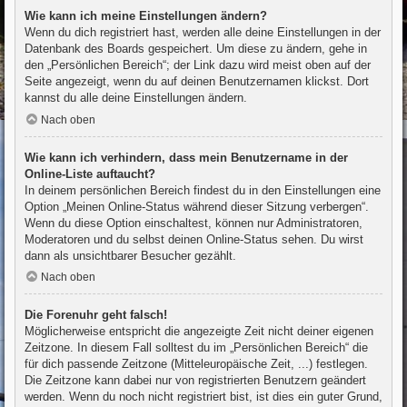
Wie kann ich meine Einstellungen ändern?
Wenn du dich registriert hast, werden alle deine Einstellungen in der
Datenbank des Boards gespeichert. Um diese zu ändern, gehe in
den „Persönlichen Bereich“; der Link dazu wird meist oben auf der
Seite angezeigt, wenn du auf deinen Benutzernamen klickst. Dort
kannst du alle deine Einstellungen ändern.
Nach oben
Wie kann ich verhindern, dass mein Benutzername in der
Online-Liste auftaucht?
In deinem persönlichen Bereich findest du in den Einstellungen eine
Option „Meinen Online-Status während dieser Sitzung verbergen“.
Wenn du diese Option einschaltest, können nur Administratoren,
Moderatoren und du selbst deinen Online-Status sehen. Du wirst
dann als unsichtbarer Besucher gezählt.
Nach oben
Die Forenuhr geht falsch!
Möglicherweise entspricht die angezeigte Zeit nicht deiner eigenen
Zeitzone. In diesem Fall solltest du im „Persönlichen Bereich“ die
für dich passende Zeitzone (Mitteleuropäische Zeit, ...) festlegen.
Die Zeitzone kann dabei nur von registrierten Benutzern geändert
werden. Wenn du noch nicht registriert bist, ist dies ein guter Grund,