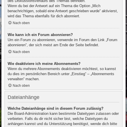
des Diskussionsverlaufs des Themas befinden.
Wenn du bei der Antwort auf ein Thema die Option „Mich
benachrichtigen, sobald eine Antwort geschrieben wurde“ aktivierst,
wird das Thema ebenfalls für dich abonniert.
Nach oben
Wie kann ich ein Forum abonnieren?
Um ein Forum zu abonnieren, verwende im Forum den Link „Forum
abonnieren“, der sich meist am Ende der Seite befindet.
Nach oben
Wie deaktiviere ich meine Abonnements?
Wenn du mehrere Abonnements deaktivieren möchtest, so kannst
du dies im persönlichen Bereich unter „Einstieg“ – „Abonnements
verwalten“ machen.
Nach oben
Dateianhänge
Welche Dateianhänge sind in diesem Forum zulässig?
Die Board-Administration kann bestimmte Dateitypen zulassen oder
verbieten. Falls du dir nicht sicher bist, welche Dateitypen du
anhängen kannst und du Unterstützung benötigst, wende dich bitte