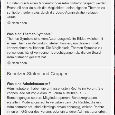
Gründen durch einen Moderator oder Administrator gesperrt werden.
Eventuell hast du auch die Möglichkeit, deine eigenen Themen zu
schließen, sofern dies durch die Board-Administration erlaubt
wurde.
Nach oben
Was sind Themen-Symbole?
Themen-Symbole sind vom Autor ausgewählte Bilder, welche mit
einem Thema in Verbindung stehen können, um dessen Inhalt
kennzeichnen zu können. Die Möglichkeit, Themen-Symbole zu
verwenden, hängt von deinen Berechtigungen ab, die die Board-
Administration gesetzt hat.
Nach oben
Benutzer-Stufen und Gruppen
Was sind Administratoren?
Administratoren haben die umfassendsten Rechte im Forum. Sie
können jede Art von Aktion im Forum ausführen; z. B.
Berechtigungen setzen, Mitglieder sperren, Benutzergruppen
erstellen, Moderationsrechte vergeben usw. Die Rechte, die ein
Administrator hat, sind allerdings davon abhängig, welche Rechte
ihnen ein Gründer des Forums oder ein anderer Administrator erteilt