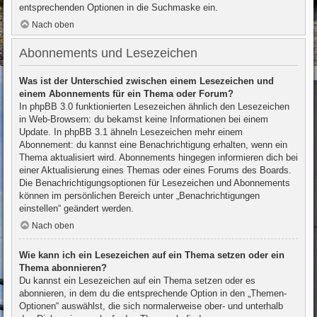
entsprechenden Optionen in die Suchmaske ein.
Nach oben
Abonnements und Lesezeichen
Was ist der Unterschied zwischen einem Lesezeichen und
einem Abonnements für ein Thema oder Forum?
In phpBB 3.0 funktionierten Lesezeichen ähnlich den Lesezeichen
in Web-Browsern: du bekamst keine Informationen bei einem
Update. In phpBB 3.1 ähneln Lesezeichen mehr einem
Abonnement: du kannst eine Benachrichtigung erhalten, wenn ein
Thema aktualisiert wird. Abonnements hingegen informieren dich bei
einer Aktualisierung eines Themas oder eines Forums des Boards.
Die Benachrichtigungsoptionen für Lesezeichen und Abonnements
können im persönlichen Bereich unter „Benachrichtigungen
einstellen“ geändert werden.
Nach oben
Wie kann ich ein Lesezeichen auf ein Thema setzen oder ein
Thema abonnieren?
Du kannst ein Lesezeichen auf ein Thema setzen oder es
abonnieren, in dem du die entsprechende Option in den „Themen-
Optionen“ auswählst, die sich normalerweise ober- und unterhalb