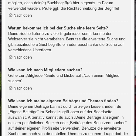
möglich, dass dein(e) Suchbegriff(e) hier nirgends im Forum
verwendet wurden. Prüfe ggf. die Rechtschreibung der Begriffe!
Nach oben
Warum bekomme ich bei der Suche eine leere Seite?
Deine Suche lieferte zu viele Ergebnisse, somit konnte der
Webserver sie nicht verarbeiten. Benutze die erweiterte Suche und
gib spezifischere Suchbegriffe ein oder beschränke die Suche auf
verschiedene Unterforen.
Nach oben
Wie kann ich nach Mitgliedern suchen?
Gehe zur „Mitglieder“-Seite und klicke auf „Nach einem Mitglied
suchen“.
Nach oben
Wie kann ich meine eigenen Beiträge und Themen finden?
Deine eigenen Beiträge kannst du dir anzeigen lassen, indem du
„Eigene Beiträge“ im Schnellzugriff oben auf der Boardseite
auswählst. Alternativ kannst du auch „Deine Beiträge anzeigen“ in
deinem persönlichen Bereich oder „Beiträge des Benutzers suchen“
auf deiner eigenen Profilseite verwenden. Benutze die erweiterte
Suche, um nach von dir erstellen Themen zu suchen. Trage dort die