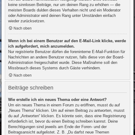
keine sinnlosen Beiträge, nur um deinen Rang zu erhöhen — die
meisten Boards dulden dieses Verhalten nicht und ein Moderator
oder Administrator wird deinen Rang unter Umständen einfach
wieder zurücksetzen.
Nach oben
Wenn ich bei einem Benutzer auf den E-Mail-Link klicke, werde
ich aufgefordert, mich anzumelden.
Nur registrierte Benutzer dürfen die foreninterne E-Mail-Funktion für
Nachrichten an andere Benutzer nutzen, falls diese von der Board-
Administration freigeschaltet wurde. Diese Maßnahme soll den
Missbrauch dieses Systems durch Gäste verhindern.
Nach oben
Beiträge schreiben
Wie erstelle ich ein neues Thema oder eine Antwort?
Um ein neues Thema in einem Forum zu eröffnen, musst du auf
„Neues Thema“ klicken. Um auf einen Beitrag zu antworten, musst
du auf „Antworten“ klicken. Es könnte sein, dass eine Registrierung
erforderlich ist, bevor du einen Beitrag schreiben kannst. Deine
Berechtigungen sind jeweils am Ende der Foren- und der
Beitragsansicht aufgelistet. Z. B. „Du darfst neue Themen