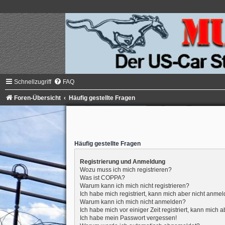
Schnellzugriff
FAQ
Foren-Übersicht
Häufig gestellte Fragen
Häufig gestellte Fragen
Registrierung und Anmeldung
Wozu muss ich mich registrieren?
Was ist COPPA?
Warum kann ich mich nicht registrieren?
Ich habe mich registriert, kann mich aber nicht anmel
Warum kann ich mich nicht anmelden?
Ich habe mich vor einiger Zeit registriert, kann mich
Ich habe mein Passwort vergessen!