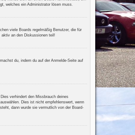
egt, welches ein Administrator lösen muss.
chen viele Boards regelmäßig Benutzer, die für
 aktiv an den Diskussionen teil!
s machst du, indem du auf der Anmelde-Seite auf
 Dies verhindert den Missbrauch deines
auswählen. Dies ist nicht empfehlenswert, wenn
steht, dann wurde sie vermutlich von der Board-