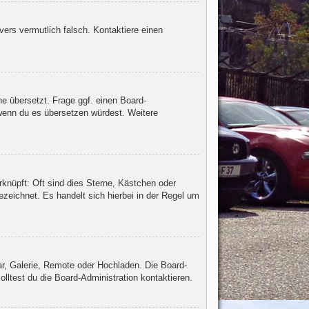
rvers vermutlich falsch. Kontaktiere einen
he übersetzt. Frage ggf. einen Board-
, wenn du es übersetzen würdest. Weitere
knüpft: Oft sind dies Sterne, Kästchen oder
zeichnet. Es handelt sich hierbei in der Regel um
ar, Galerie, Remote oder Hochladen. Die Board-
ltest du die Board-Administration kontaktieren.